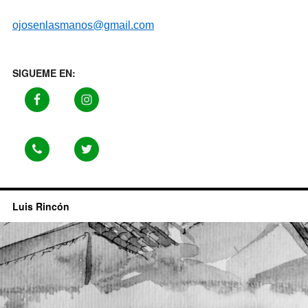
ojosenlasmanos@gmail.com
SIGUEME EN:
Luis Rincón